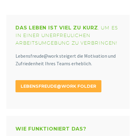
DAS LEBEN IST VIEL ZU KURZ
, UM ES
IN EINER UNERFREULICHEN
ARBEITSUMGEBUNG ZU VERBRINGEN!
Lebensfreude@work steigert die Motivation und
Zufriedenheit Ihres Teams erheblich.
LEBENSFREUDE@WORK FOLDER
WIE FUNKTIONIERT DAS?