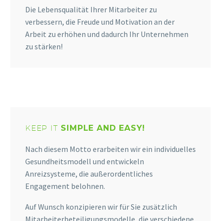
Die Lebensqualität Ihrer Mitarbeiter zu
verbessern, die Freude und Motivation an der
Arbeit zu erhöhen und dadurch Ihr Unternehmen
zu stärken!
KEEP IT
SIMPLE AND EASY!
Nach diesem Motto erarbeiten wir ein individuelles
Gesundheitsmodell und entwickeln
Anreizsysteme, die außerordentliches
Engagement belohnen.
Auf Wunsch konzipieren wir für Sie zusätzlich
Mitarbeiterbeteiligungsmodelle, die verschiedene