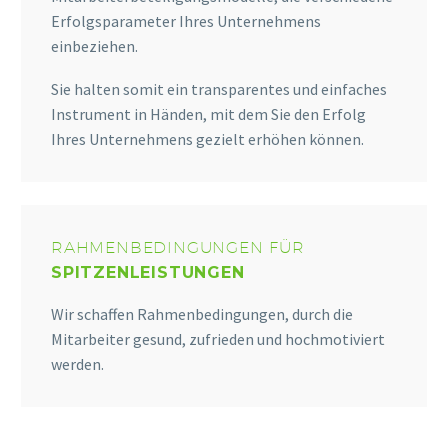
Erfolgsparameter Ihres Unternehmens
einbeziehen.
Sie halten somit ein transparentes und einfaches
Instrument in Händen, mit dem Sie den Erfolg
Ihres Unternehmens gezielt erhöhen können.
RAHMENBEDINGUNGEN FÜR
SPITZENLEISTUNGEN
Wir schaffen Rahmenbedingungen, durch die
Mitarbeiter gesund, zufrieden und hochmotiviert
werden.